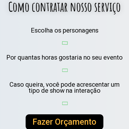
Como contratar nosso serviço
Escolha os personagens
Por quantas horas gostaria no seu evento
Caso queira, você pode acrescentar um
tipo de show na interação
Fazer Orçamento