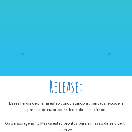
Release:
Esses heróis de pijama estão conquistando a criançada, e podem
aparecer de surpresa na festa dos seus filhos.
Os personagens PJ Masks estão prontos para a missão de se divertir
com vc.