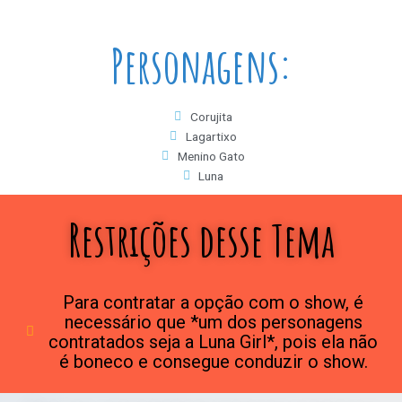
Personagens:
Corujita
Lagartixo
Menino Gato
Luna
Restrições desse Tema
Para contratar a opção com o show, é
necessário que *um dos personagens
contratados seja a Luna Girl*, pois ela não
é boneco e consegue conduzir o show.