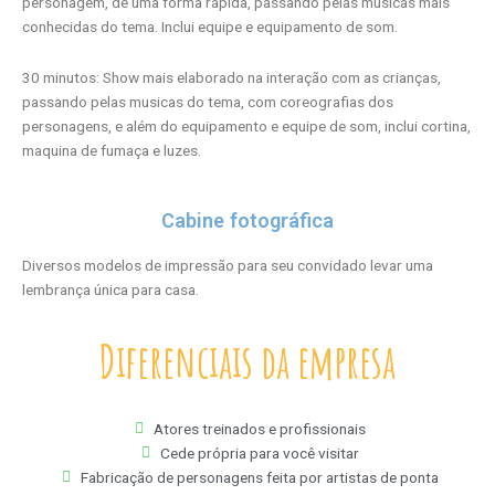
personagem, de uma forma rápida, passando pelas musicas mais
conhecidas do tema. Inclui equipe e equipamento de som.
30 minutos: Show mais elaborado na interação com as crianças,
passando pelas musicas do tema, com coreografias dos
personagens, e além do equipamento e equipe de som, inclui cortina,
maquina de fumaça e luzes.
Cabine fotográfica
Diversos modelos de impressão para seu convidado levar uma
lembrança única para casa.
Diferenciais da empresa
Atores treinados e profissionais
Cede própria para você visitar
Fabricação de personagens feita por artistas de ponta