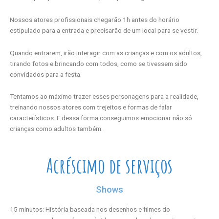
Nossos atores profissionais chegarão 1h antes do horário
estipulado para a entrada e precisarão de um local para se vestir.
Quando entrarem, irão interagir com as crianças e com os adultos,
tirando fotos e brincando com todos, como se tivessem sido
convidados para a festa.
Tentamos ao máximo trazer esses personagens para a realidade,
treinando nossos atores com trejeitos e formas de falar
característicos. E dessa forma conseguimos emocionar não só
crianças como adultos também.
Acréscimo de serviços
Shows
15 minutos: História baseada nos desenhos e filmes do