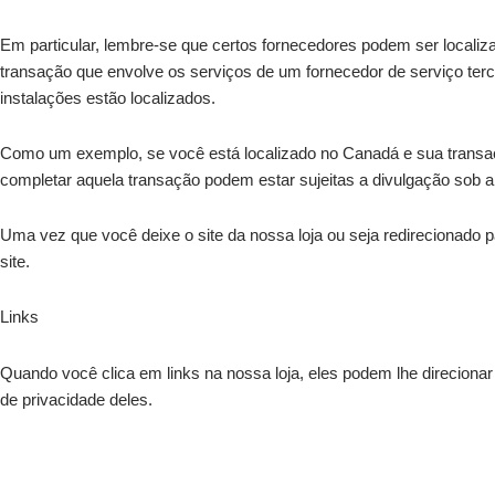
Em particular, lembre-se que certos fornecedores podem ser localiz
transação que envolve os serviços de um fornecedor de serviço terce
instalações estão localizados.
Como um exemplo, se você está localizado no Canadá e sua transa
completar aquela transação podem estar sujeitas a divulgação sob a 
Uma vez que você deixe o site da nossa loja ou seja redirecionado p
site.
Links
Quando você clica em links na nossa loja, eles podem lhe direcionar
de privacidade deles.