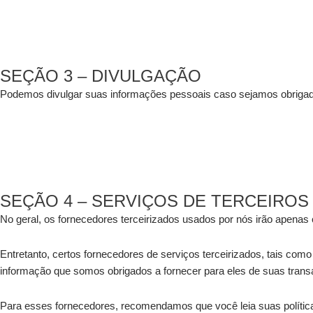
SEÇÃO 3 – DIVULGAÇÃO
Podemos divulgar suas informações pessoais caso sejamos obrigados
SEÇÃO 4 – SERVIÇOS DE TERCEIROS
No geral, os fornecedores terceirizados usados por nós irão apenas 
Entretanto, certos fornecedores de serviços terceirizados, tais co
informação que somos obrigados a fornecer para eles de suas tran
Para esses fornecedores, recomendamos que você leia suas polític