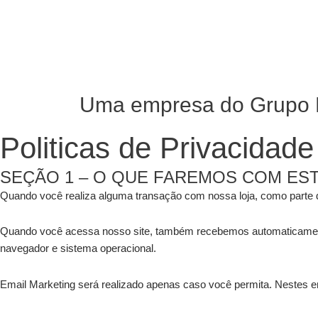
Uma empresa do Grupo 
Politicas de Privacidade
SEÇÃO 1 – O QUE FAREMOS COM ES
Quando você realiza alguma transação com nossa loja, como parte 
Quando você acessa nosso site, também recebemos automaticamente 
navegador e sistema operacional.
Email Marketing será realizado apenas caso você permita. Nestes em