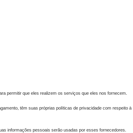
ara permitir que eles realizem os serviços que eles nos fornecem.
gamento, têm suas próprias políticas de privacidade com respeito à
suas informações pessoais serão usadas por esses fornecedores.